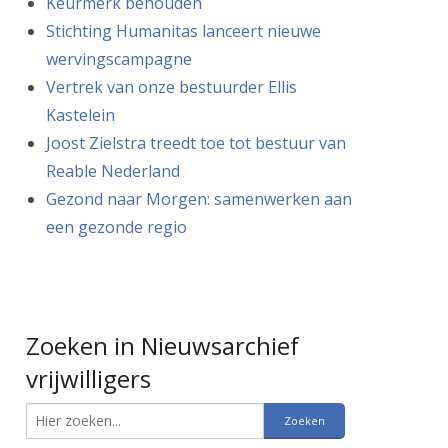
Keurmerk behouden
Stichting Humanitas lanceert nieuwe
wervingscampagne
Vertrek van onze bestuurder Ellis
Kastelein
Joost Zielstra treedt toe tot bestuur van
Reable Nederland
Gezond naar Morgen: samenwerken aan
een gezonde regio
Zoeken in Nieuwsarchief
vrijwilligers