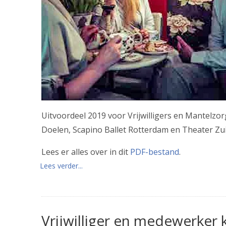
Uitvoordeel 2019 voor Vrijwilligers en Mantelz
Doelen, Scapino Ballet Rotterdam en Theater Zui
Lees er alles over in dit
PDF-bestand
.
Lees verder...
Vrijwilliger en medewerker 