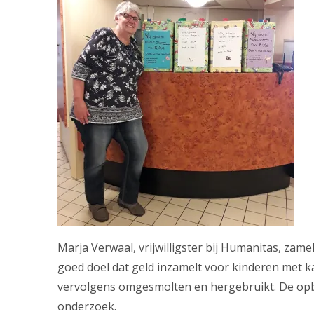
Marja Verwaal, vrijwilligster bij Humanitas, zamel
goed doel dat geld inzamelt voor kinderen met 
vervolgens omgesmolten en hergebruikt. De opb
onderzoek.