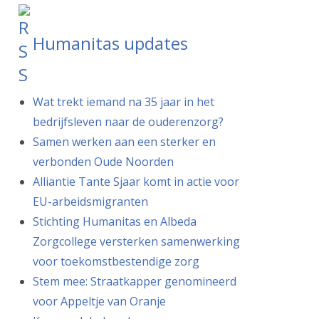
Humanitas updates
Wat trekt iemand na 35 jaar in het
bedrijfsleven naar de ouderenzorg?
Samen werken aan een sterker en
verbonden Oude Noorden
Alliantie Tante Sjaar komt in actie voor
EU-arbeidsmigranten
Stichting Humanitas en Albeda
Zorgcollege versterken samenwerking
voor toekomstbestendige zorg
Stem mee: Straatkapper genomineerd
voor Appeltje van Oranje