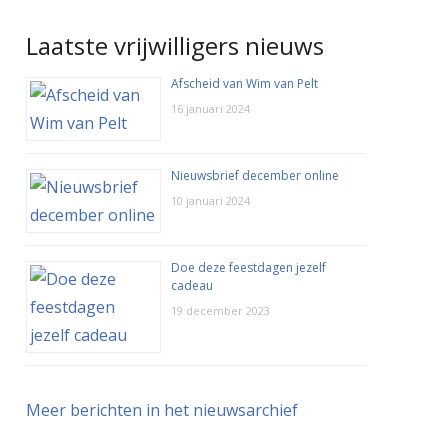
Laatste vrijwilligers nieuws
Afscheid van Wim van Pelt
16 januari 2024
Nieuwsbrief december online
10 januari 2024
Doe deze feestdagen jezelf
cadeau
19 december 2023
Meer berichten in het nieuwsarchief