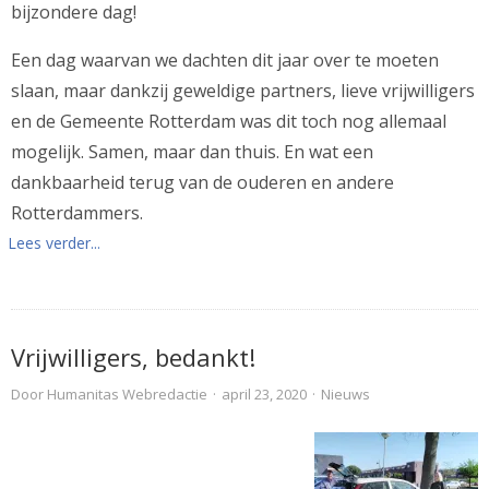
bijzondere dag!
Een dag waarvan we dachten dit jaar over te moeten
slaan, maar dankzij geweldige partners, lieve vrijwilligers
en de Gemeente Rotterdam was dit toch nog allemaal
mogelijk. Samen, maar dan thuis. En wat een
dankbaarheid terug van de ouderen en andere
Rotterdammers.
Lees verder...
Vrijwilligers, bedankt!
Door
Humanitas Webredactie
·
april 23, 2020
·
Nieuws