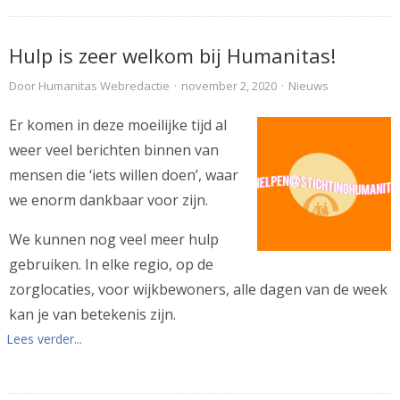
Hulp is zeer welkom bij Humanitas!
Door
Humanitas Webredactie
·
november 2, 2020
·
Nieuws
Er komen in deze moeilijke tijd al
weer veel berichten binnen van
mensen die ‘iets willen doen’, waar
we enorm dankbaar voor zijn.
We kunnen nog veel meer hulp
gebruiken. In elke regio, op de
zorglocaties, voor wijkbewoners, alle dagen van de week
kan je van betekenis zijn.
Lees verder...