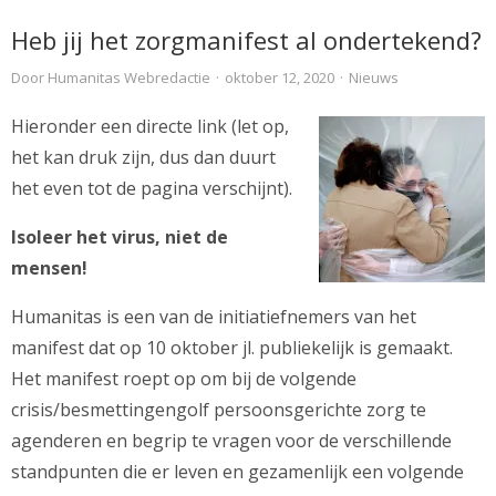
Heb jij het zorgmanifest al ondertekend?
Door
Humanitas Webredactie
·
oktober 12, 2020
·
Nieuws
Hieronder een directe link (let op,
het kan druk zijn, dus dan duurt
het even tot de pagina verschijnt).
Isoleer het virus, niet de
mensen!
Humanitas is een van de initiatiefnemers van het
manifest dat op 10 oktober jl. publiekelijk is gemaakt.
Het manifest roept op om bij de volgende
crisis/besmettingengolf persoonsgerichte zorg te
agenderen en begrip te vragen voor de verschillende
standpunten die er leven en gezamenlijk een volgende