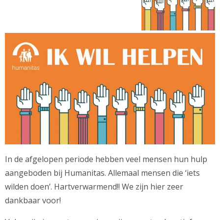
In de afgelopen periode hebben veel mensen hun hulp
aangeboden bij Humanitas. Allemaal mensen die ‘iets
wilden doen’. Hartverwarmend!! We zijn hier zeer
dankbaar voor!