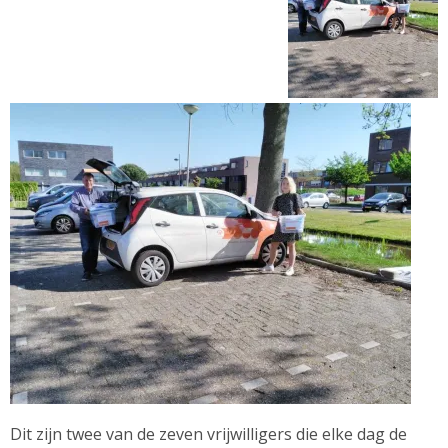
Dit zijn twee van de zeven vrijwilligers die elke dag de