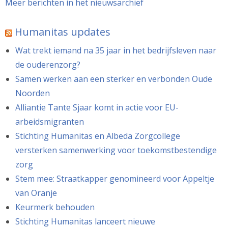
Meer berichten in het nieuwsarchief
Humanitas updates
Wat trekt iemand na 35 jaar in het bedrijfsleven naar
de ouderenzorg?
Samen werken aan een sterker en verbonden Oude
Noorden
Alliantie Tante Sjaar komt in actie voor EU-
arbeidsmigranten
Stichting Humanitas en Albeda Zorgcollege
versterken samenwerking voor toekomstbestendige
zorg
Stem mee: Straatkapper genomineerd voor Appeltje
van Oranje
Keurmerk behouden
Stichting Humanitas lanceert nieuwe