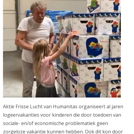
Aktie Frisse Lucht van Humanitas organiseert al jaren
logeervakanties voor kinderen die door toedoen van
sociale- en/of economische problematiek geen
zorgeloze vakantie kunnen hebben. Ook dit kon door