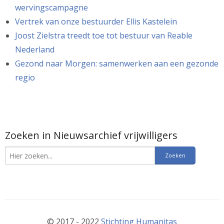
wervingscampagne
Vertrek van onze bestuurder Ellis Kastelein
Joost Zielstra treedt toe tot bestuur van Reable
Nederland
Gezond naar Morgen: samenwerken aan een gezonde
regio
Zoeken in Nieuwsarchief vrijwilligers
© 2017 - 2022
Stichting Humanitas