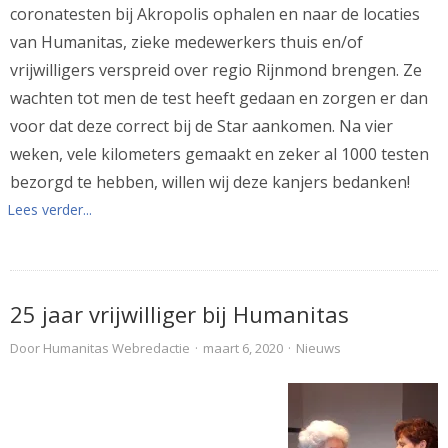
coronatesten bij Akropolis ophalen en naar de locaties
van Humanitas, zieke medewerkers thuis en/of
vrijwilligers verspreid over regio Rijnmond brengen. Ze
wachten tot men de test heeft gedaan en zorgen er dan
voor dat deze correct bij de Star aankomen. Na vier
weken, vele kilometers gemaakt en zeker al 1000 testen
bezorgd te hebben, willen wij deze kanjers bedanken!
Lees verder...
25 jaar vrijwilliger bij Humanitas
Door
Humanitas Webredactie
·
maart 6, 2020
·
Nieuws