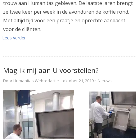
trouw aan Humanitas gebleven. De laatste jaren brengt
ze twee keer per week in de avonduren de koffie rond.
Met altijd tijd voor een praatje en oprechte aandacht
voor de cliënten.
Lees verder...
Mag ik mij aan U voorstellen?
Door
Humanitas Webredactie
·
oktober 21, 2019
·
Nieuws