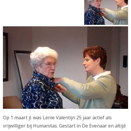
Op 1 maart jl. was Lenie Valentijn 25 jaar actief als
vrijwilliger bij Humanitas. Gestart in De Evenaar en altijd