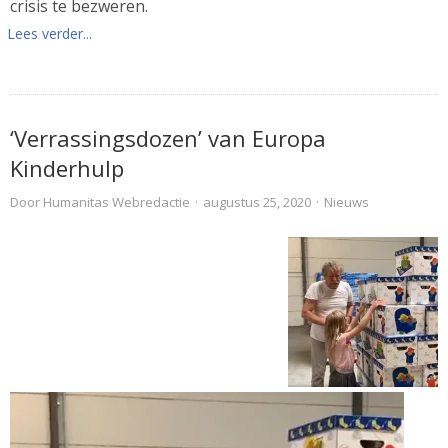
crisis te bezweren.
Lees verder...
‘Verrassingsdozen’ van Europa
Kinderhulp
Door
Humanitas Webredactie
·
augustus 25, 2020
·
Nieuws