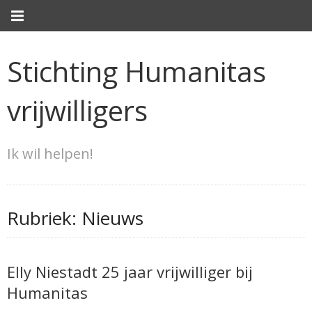
Stichting Humanitas
vrijwilligers
Ik wil helpen!
Rubriek:
Nieuws
Elly Niestadt 25 jaar vrijwilliger bij
Humanitas