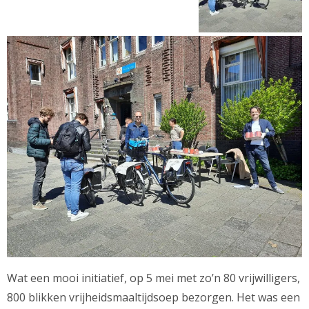
Wat een mooi initiatief, op 5 mei met zo’n 80 vrijwilligers,
800 blikken vrijheidsmaaltijdsoep bezorgen. Het was een