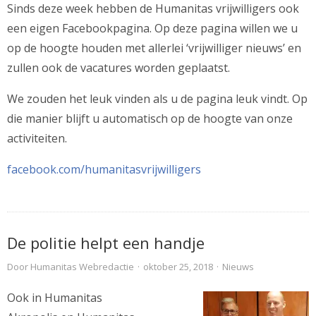
Sinds deze week hebben de Humanitas vrijwilligers ook
een eigen Facebookpagina. Op deze pagina willen we u
op de hoogte houden met allerlei ‘vrijwilliger nieuws’ en
zullen ook de vacatures worden geplaatst.
We zouden het leuk vinden als u de pagina leuk vindt. Op
die manier blijft u automatisch op de hoogte van onze
activiteiten.
facebook.com/humanitasvrijwilligers
De politie helpt een handje
Door
Humanitas Webredactie
·
oktober 25, 2018
·
Nieuws
Ook in Humanitas