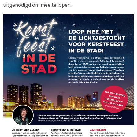
uitgenodigd om mee te lopen.