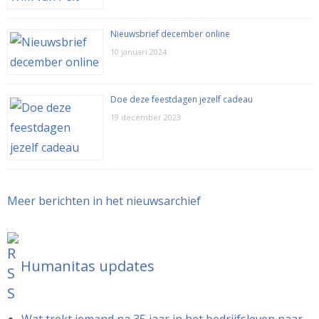
Nieuwsbrief december online
10 januari 2024
Doe deze feestdagen jezelf cadeau
19 december 2023
Meer berichten in het nieuwsarchief
Humanitas updates
Wat trekt iemand na 35 jaar in het bedrijfsleven naar