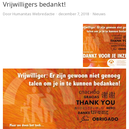
Vrijwilligers bedankt!
Door
Humanitas Webredactie
·
december 7, 2018
·
Nieuws