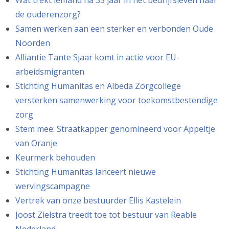
de ouderenzorg?
Samen werken aan een sterker en verbonden Oude
Noorden
Alliantie Tante Sjaar komt in actie voor EU-
arbeidsmigranten
Stichting Humanitas en Albeda Zorgcollege
versterken samenwerking voor toekomstbestendige
zorg
Stem mee: Straatkapper genomineerd voor Appeltje
van Oranje
Keurmerk behouden
Stichting Humanitas lanceert nieuwe
wervingscampagne
Vertrek van onze bestuurder Ellis Kastelein
Joost Zielstra treedt toe tot bestuur van Reable
Nederland