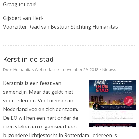
Graag tot dan!
Gijsbert van Herk
Voorzitter Raad van Bestuur Stichting Humanitas
Kerst in de stad
Door
Humanitas Webredactie
·
november 29, 2018
·
Nieuws
Kerstmis is een feest van
samenzijn. Maar dat geldt niet
voor iedereen. Veel mensen in
Nederland voelen zich eenzaam.
De EO wil hen een hart onder de
riem steken en organiseert een
bijzondere lichtjestocht in Rotterdam. Iedereen is