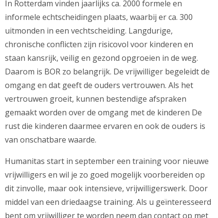
In Rotterdam vinden jaarlijks ca. 2000 formele en
informele echtscheidingen plaats, waarbij er ca. 300
uitmonden in een vechtscheiding. Langdurige,
chronische conflicten zijn risicovol voor kinderen en
staan kansrijk, veilig en gezond opgroeien in de weg.
Daarom is BOR zo belangrijk. De vrijwilliger begeleidt de
omgang en dat geeft de ouders vertrouwen. Als het
vertrouwen groeit, kunnen bestendige afspraken
gemaakt worden over de omgang met de kinderen De
rust die kinderen daarmee ervaren en ook de ouders is
van onschatbare waarde.
Humanitas start in september een training voor nieuwe
vrijwilligers en wil je zo goed mogelijk voorbereiden op
dit zinvolle, maar ook intensieve, vrijwilligerswerk. Door
middel van een driedaagse training. Als u geïnteresseerd
bent om vrijwilliger te worden neem dan contact op met