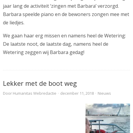
jaar lang de activiteit ‘zingen met Barbara’ verzorgd.
Barbara speelde piano en de bewoners zongen mee met
de liedjes.
We gaan haar erg missen en namens heel de Wetering:
De laatste noot, de laatste dag, namens heel de
Wetering zeggen wij Barbara gedag!
Lekker met de boot weg
Door
Humanitas Webredactie
·
december 11, 2018
·
Nieuws