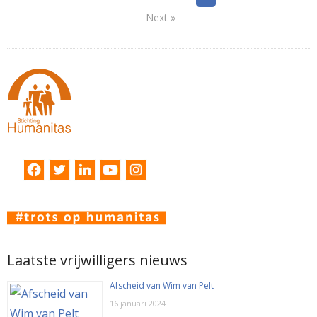
Next »
Laatste vrijwilligers nieuws
Afscheid van Wim van Pelt
16 januari 2024