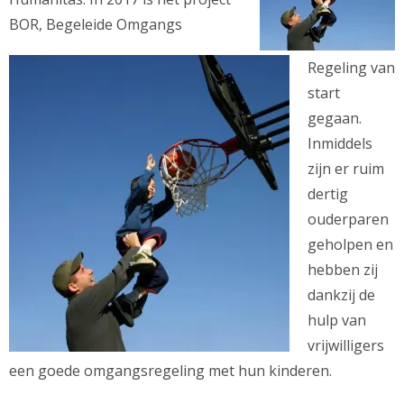
BOR, Begeleide Omgangs
Regeling van
start
gegaan.
Inmiddels
zijn er ruim
dertig
ouderparen
geholpen en
hebben zij
dankzij de
hulp van
vrijwilligers
een goede omgangsregeling met hun kinderen.