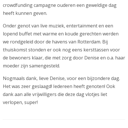
crowdfunding campagne ouderen een geweldige dag
heeft kunnen geven.
Onder genot van live muziek, entertainment en een
lopend buffet met warme en koude gerechten werden
we rondgeleid door de havens van Rotterdam. Bij
thuiskomst stonden er ook nog eens kersttassen voor
de bewoners klaar, die met zorg door Denise en o.a. haar
moeder zijn samengesteld.
Nogmaals dank, lieve Denise, voor een bijzondere dag.
Het was zeer geslaagd! Iedereen heeft genoten! Ook
dank aan alle vrijwilligers die deze dag vlotjes liet
verlopen, super!