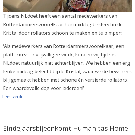
Tijdens NLdoet heeft een aantal medewerkers van
Rotterdammersvoorelkaar hun middag besteed in de
Kristal door rollators schoon te maken en te pimpen:
‘Als medewerkers van Rotterdammersvoorelkaar, een
platform voor vrijwilligerswerk, konden wij tijdens
NLdoet natuurlijk niet achterblijven. We hebben een erg
leuke middag beleefd bij de Kristal, waar we de bewoners
blij gemaakt hebben met schone én versierde rollators.
Een waardevolle dag voor iedereen!’
Lees verder...
Eindejaarsbijeenkomt Humanitas Home-