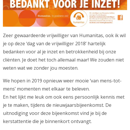
Zeer gewaardeerde vrijwilliger van Humanitas, ook ik wil
je op deze ‘dag van de vrijwilliger 2018’ hartelijk
bedanken voor al je inzet en betrokkenheid bij onze
cliënten. Je doet het toch allemaal maar! We zouden niet
weten wat we zonder jou moesten.
We hopen in 2019 opnieuw weer mooie ‘van mens-tot-
mens’ momenten met elkaar te beleven.
En het lijkt me leuk om ook eens persoonlijk kennis met
je te maken, tijdens de nieuwjaarsbijeenkomst. De
uitnodiging voor deze bijeenkomst vind je bij de
kerstattentie die je binnenkort ontvangt.