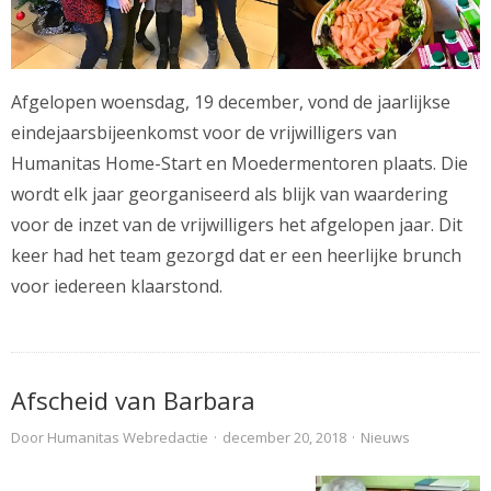
Afgelopen woensdag, 19 december, vond de jaarlijkse
eindejaarsbijeenkomst voor de vrijwilligers van
Humanitas Home-Start en Moedermentoren plaats. Die
wordt elk jaar georganiseerd als blijk van waardering
voor de inzet van de vrijwilligers het afgelopen jaar. Dit
keer had het team gezorgd dat er een heerlijke brunch
voor iedereen klaarstond.
Afscheid van Barbara
Door
Humanitas Webredactie
·
december 20, 2018
·
Nieuws