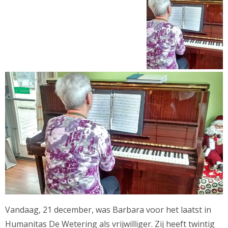
Vandaag, 21 december, was Barbara voor het laatst in
Humanitas De Wetering als vrijwilliger. Zij heeft twintig