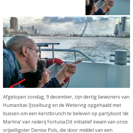
Afgelopen zondag, 9 december, zijn dertig bewoners van
Humanitas IJsselburg en de Wetering opgehaald met
bussen om een kerstbrunch te beleven op partyboot ‘de
Marlina’ van rederij Fortuna.Dit initiatief kwam van onze
vrijwilligster Denise Pols, die door middel van een