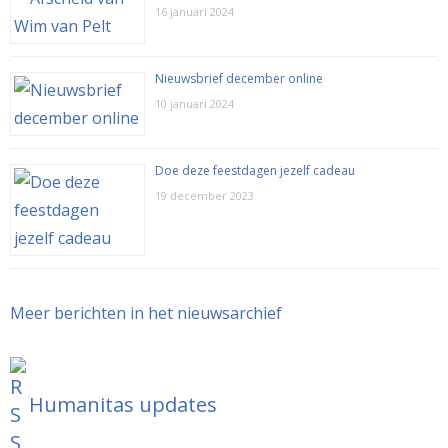
16 januari 2024
Nieuwsbrief december online
10 januari 2024
Doe deze feestdagen jezelf cadeau
19 december 2023
Meer berichten in het nieuwsarchief
Humanitas updates