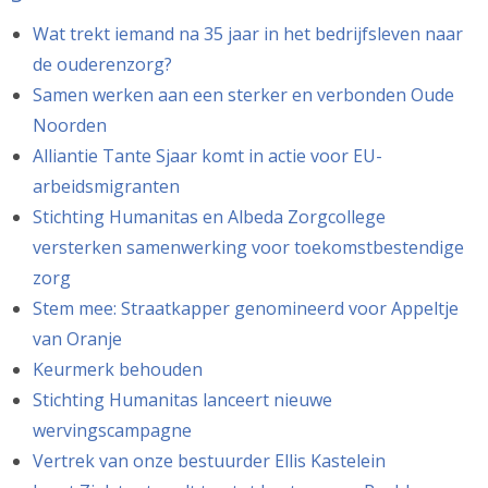
Wat trekt iemand na 35 jaar in het bedrijfsleven naar
de ouderenzorg?
Samen werken aan een sterker en verbonden Oude
Noorden
Alliantie Tante Sjaar komt in actie voor EU-
arbeidsmigranten
Stichting Humanitas en Albeda Zorgcollege
versterken samenwerking voor toekomstbestendige
zorg
Stem mee: Straatkapper genomineerd voor Appeltje
van Oranje
Keurmerk behouden
Stichting Humanitas lanceert nieuwe
wervingscampagne
Vertrek van onze bestuurder Ellis Kastelein