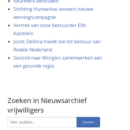
Keurmerk behouden
Stichting Humanitas lanceert nieuwe
wervingscampagne
Vertrek van onze bestuurder Ellis
Kastelein
Joost Zielstra treedt toe tot bestuur van
Reable Nederland
Gezond naar Morgen: samenwerken aan
een gezonde regio
Zoeken in Nieuwsarchief
vrijwilligers