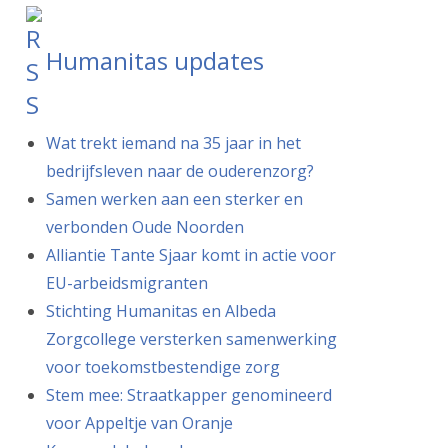
Humanitas updates
Wat trekt iemand na 35 jaar in het
bedrijfsleven naar de ouderenzorg?
Samen werken aan een sterker en
verbonden Oude Noorden
Alliantie Tante Sjaar komt in actie voor
EU-arbeidsmigranten
Stichting Humanitas en Albeda
Zorgcollege versterken samenwerking
voor toekomstbestendige zorg
Stem mee: Straatkapper genomineerd
voor Appeltje van Oranje