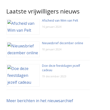
Laatste vrijwilligers nieuws
Afscheid van Wim van Pelt
16 januari 2024
Nieuwsbrief december online
10 januari 2024
Doe deze feestdagen jezelf
cadeau
19 december 2023
Meer berichten in het nieuwsarchief