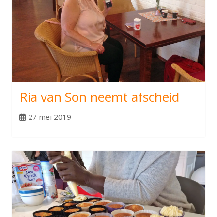
Ria van Son neemt afscheid
27 mei 2019