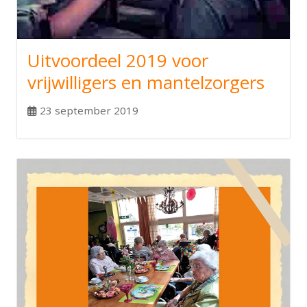
Uitvoordeel 2019 voor
vrijwilligers en mantelzorgers
23 september 2019