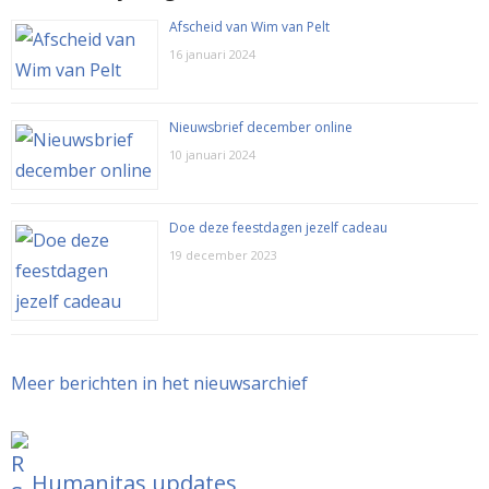
Afscheid van Wim van Pelt
16 januari 2024
Nieuwsbrief december online
10 januari 2024
Doe deze feestdagen jezelf cadeau
19 december 2023
Meer berichten in het nieuwsarchief
Humanitas updates