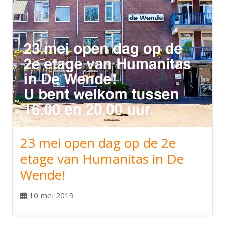
23 mei open dag op de 2e
etage van Humanitas in De
Wende!
10 mei 2019