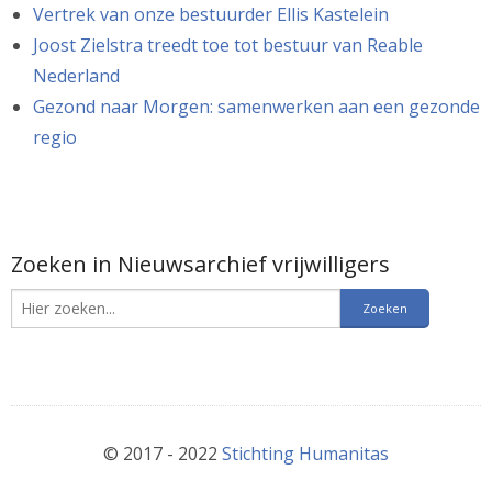
Vertrek van onze bestuurder Ellis Kastelein
Joost Zielstra treedt toe tot bestuur van Reable
Nederland
Gezond naar Morgen: samenwerken aan een gezonde
regio
Zoeken in Nieuwsarchief vrijwilligers
© 2017 - 2022
Stichting Humanitas