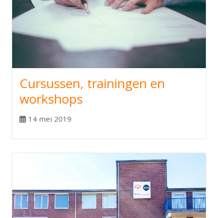
Cursussen, trainingen en
workshops
14 mei 2019