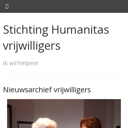
Stichting Humanitas
vrijwilligers
Ik wil helpen!
Nieuwsarchief vrijwilligers