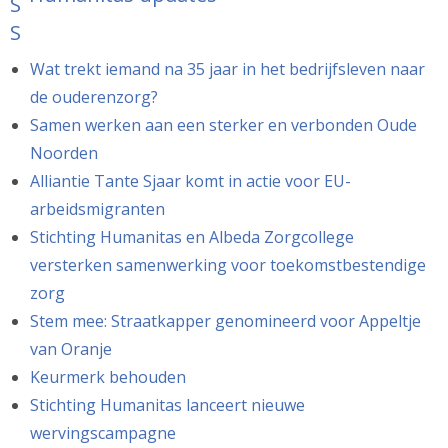
Wat trekt iemand na 35 jaar in het bedrijfsleven naar
de ouderenzorg?
Samen werken aan een sterker en verbonden Oude
Noorden
Alliantie Tante Sjaar komt in actie voor EU-
arbeidsmigranten
Stichting Humanitas en Albeda Zorgcollege
versterken samenwerking voor toekomstbestendige
zorg
Stem mee: Straatkapper genomineerd voor Appeltje
van Oranje
Keurmerk behouden
Stichting Humanitas lanceert nieuwe
wervingscampagne