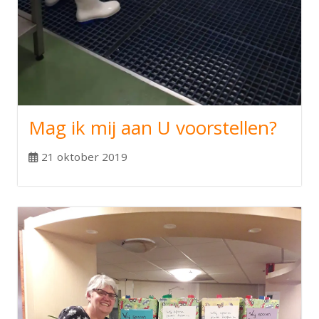
Mag ik mij aan U voorstellen?
21 oktober 2019