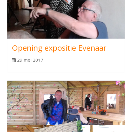
Opening expositie Evenaar
29 mei 2017