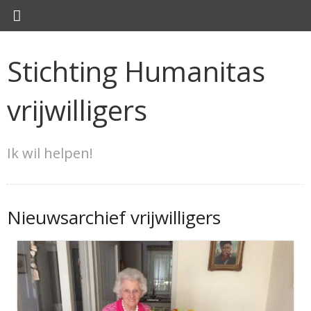
Stichting Humanitas
vrijwilligers
Ik wil helpen!
Nieuwsarchief vrijwilligers