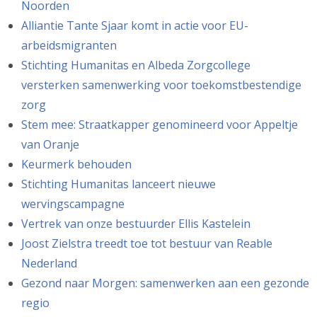
Noorden
Alliantie Tante Sjaar komt in actie voor EU-
arbeidsmigranten
Stichting Humanitas en Albeda Zorgcollege
versterken samenwerking voor toekomstbestendige
zorg
Stem mee: Straatkapper genomineerd voor Appeltje
van Oranje
Keurmerk behouden
Stichting Humanitas lanceert nieuwe
wervingscampagne
Vertrek van onze bestuurder Ellis Kastelein
Joost Zielstra treedt toe tot bestuur van Reable
Nederland
Gezond naar Morgen: samenwerken aan een gezonde
regio