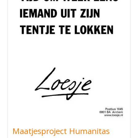
Maatjesproject Humanitas