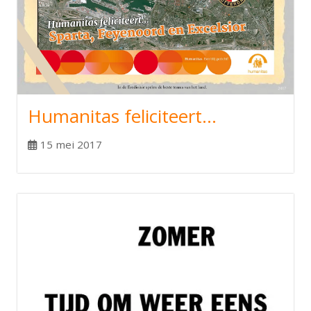
Humanitas feliciteert…
15 mei 2017