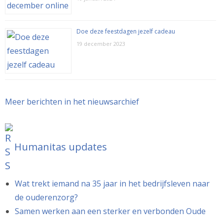
Doe deze feestdagen jezelf cadeau
19 december 2023
Meer berichten in het nieuwsarchief
Humanitas updates
Wat trekt iemand na 35 jaar in het bedrijfsleven naar
de ouderenzorg?
Samen werken aan een sterker en verbonden Oude