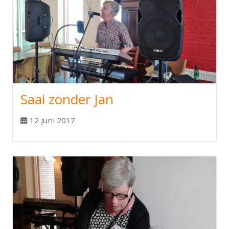
Saai zonder Jan
12 juni 2017