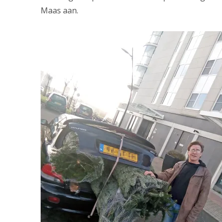
Maas aan.