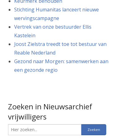
Keurmerk behouden
Stichting Humanitas lanceert nieuwe
wervingscampagne
Vertrek van onze bestuurder Ellis
Kastelein
Joost Zielstra treedt toe tot bestuur van
Reable Nederland
Gezond naar Morgen: samenwerken aan
een gezonde regio
Zoeken in Nieuwsarchief
vrijwilligers