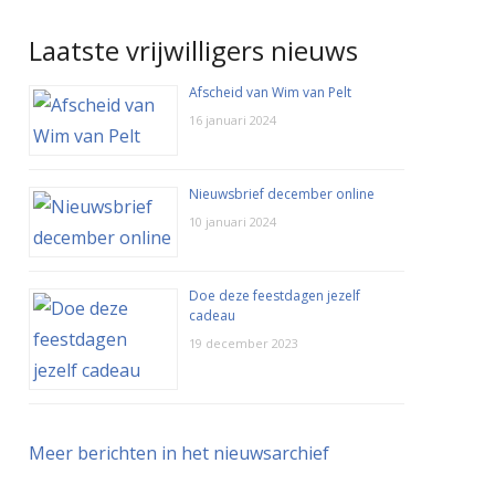
Laatste vrijwilligers nieuws
Afscheid van Wim van Pelt
16 januari 2024
Nieuwsbrief december online
10 januari 2024
Doe deze feestdagen jezelf
cadeau
19 december 2023
Meer berichten in het nieuwsarchief