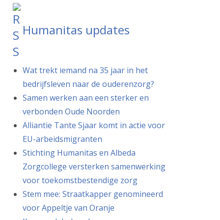
Humanitas updates
Wat trekt iemand na 35 jaar in het
bedrijfsleven naar de ouderenzorg?
Samen werken aan een sterker en
verbonden Oude Noorden
Alliantie Tante Sjaar komt in actie voor
EU-arbeidsmigranten
Stichting Humanitas en Albeda
Zorgcollege versterken samenwerking
voor toekomstbestendige zorg
Stem mee: Straatkapper genomineerd
voor Appeltje van Oranje