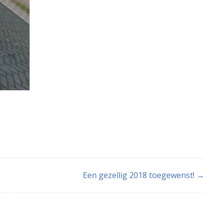
Een gezellig 2018 toegewenst! →